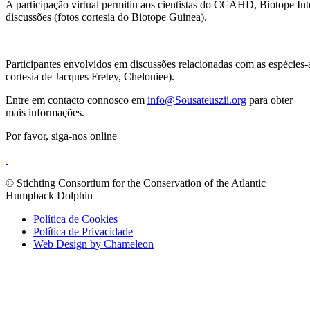
A participação virtual permitiu aos cientistas do CCAHD, Biotope Int
discussões (fotos cortesia do Biotope Guinea).
Participantes envolvidos em discussões relacionadas com as espécies-
cortesia de Jacques Fretey, Cheloniee).
Entre em contacto connosco em
info@Sousateuszii.org
para obter
mais informações.
Por favor, siga-nos online
© Stichting Consortium for the Conservation of the Atlantic
Humpback Dolphin
Política de Cookies
Política de Privacidade
Web Design by Chameleon