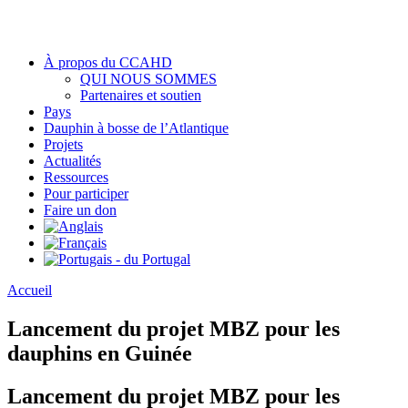
À propos du CCAHD
QUI NOUS SOMMES
Partenaires et soutien
Pays
Dauphin à bosse de l’Atlantique
Projets
Actualités
Ressources
Pour participer
Faire un don
Accueil
Lancement du projet MBZ pour les
dauphins en Guinée
Lancement du projet MBZ pour les