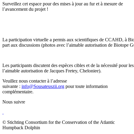
Surveillez cet espace pour des mises à jour au fur et à mesure de
l’avancement du projet !
La participation virtuelle a permis aux scientifiques de CCAHD, à Bi
part aux discussions (photos avec l’aimable autorisation de Biotope G
Les participants discutent des espèces cibles et de la nécessité pour l
l’aimable autorisation de Jacques Fretey, Cheloniee).
Veuillez nous contacter à l’adresse
suivante :
info@Sousateuszii.org
pour toute information
complémentaire.
Nous suivre
© Stichting Consortium for the Conservation of the Atlantic
Humpback Dolphin