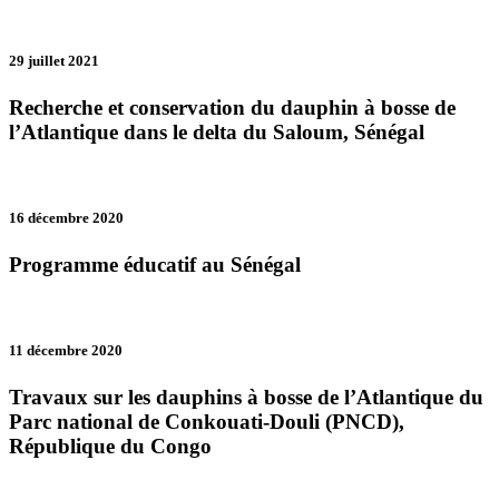
29 juillet 2021
Recherche et conservation du dauphin à bosse de
l’Atlantique dans le delta du Saloum, Sénégal
16 décembre 2020
Programme éducatif au Sénégal
11 décembre 2020
Travaux sur les dauphins à bosse de l’Atlantique du
Parc national de Conkouati-Douli (PNCD),
République du Congo