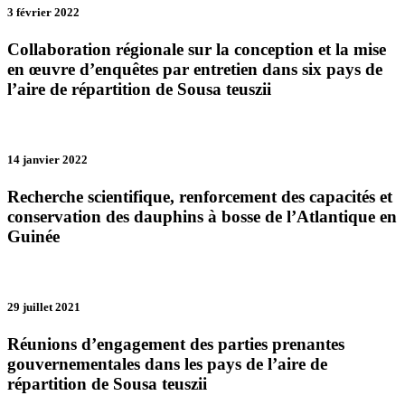
3 février 2022
Collaboration régionale sur la conception et la mise
en œuvre d’enquêtes par entretien dans six pays de
l’aire de répartition de Sousa teuszii
14 janvier 2022
Recherche scientifique, renforcement des capacités et
conservation des dauphins à bosse de l’Atlantique en
Guinée
29 juillet 2021
Réunions d’engagement des parties prenantes
gouvernementales dans les pays de l’aire de
répartition de Sousa teuszii