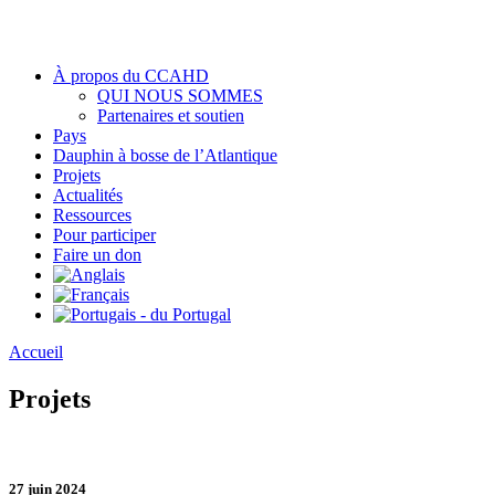
À propos du CCAHD
QUI NOUS SOMMES
Partenaires et soutien
Pays
Dauphin à bosse de l’Atlantique
Projets
Actualités
Ressources
Pour participer
Faire un don
Accueil
Projets
27 juin 2024