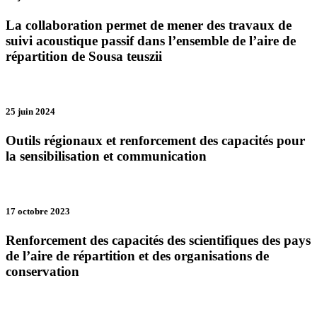
La collaboration permet de mener des travaux de
suivi acoustique passif dans l’ensemble de l’aire de
répartition de Sousa teuszii
25 juin 2024
Outils régionaux et renforcement des capacités pour
la sensibilisation et communication
17 octobre 2023
Renforcement des capacités des scientifiques des pays
de l’aire de répartition et des organisations de
conservation