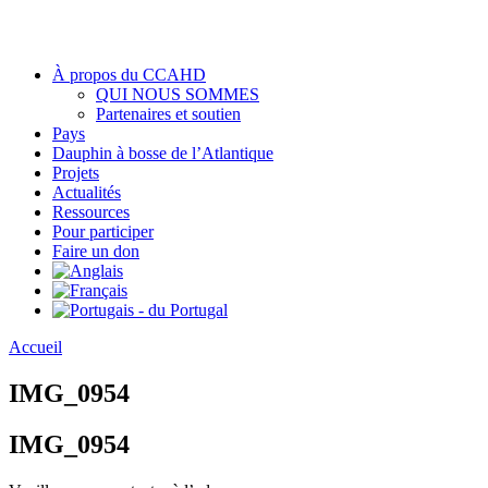
À propos du CCAHD
QUI NOUS SOMMES
Partenaires et soutien
Pays
Dauphin à bosse de l’Atlantique
Projets
Actualités
Ressources
Pour participer
Faire un don
Accueil
IMG_0954
IMG_0954