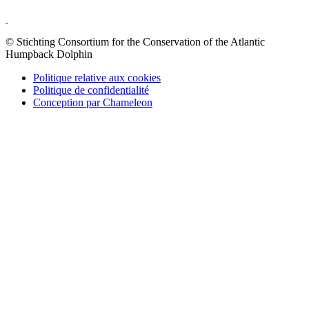
© Stichting Consortium for the Conservation of the Atlantic
Humpback Dolphin
Politique relative aux cookies
Politique de confidentialité
Conception par Chameleon