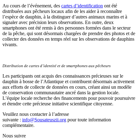
Au cours de l’événement, des
cartes d’identification
ont été
distribuées aux pêcheurs locaux afin de les aider à reconnaître
l’espèce de dauphin, à la distinguer d’autres animaux marins et à
signaler avec précision leurs observations. En outre, deux
smartphones ont été remis à des personnes formées dans le secteur
de la pêche, qui sont désormais chargées de prendre des photos et de
collecter des données en temps réel sur les observations de dauphins
vivants.
Distribution de cartes d’identité et de smartphones aux pêcheurs
Les participants ont acquis des connaissances précieuses sur le
dauphin à bosse de l’Atlantique et contribuent désormais activement
aux efforts de collecte de données en cours, créant ainsi un modèle
de conservation communautaire ancré dans la gestion locale.
L’équipe locale recherche des financements pour pouvoir poursuivre
et étendre cette précieuse initiative scientifique citoyenne.
Veuillez nous contacter à l’adresse
suivante :
info@Sousateuszii.org
pour toute information
complémentaire.
Nous suivre