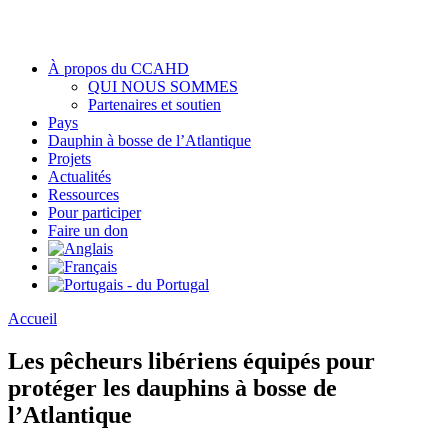
À propos du CCAHD
QUI NOUS SOMMES
Partenaires et soutien
Pays
Dauphin à bosse de l’Atlantique
Projets
Actualités
Ressources
Pour participer
Faire un don
Accueil
Les pêcheurs libériens équipés pour
protéger les dauphins à bosse de
l’Atlantique