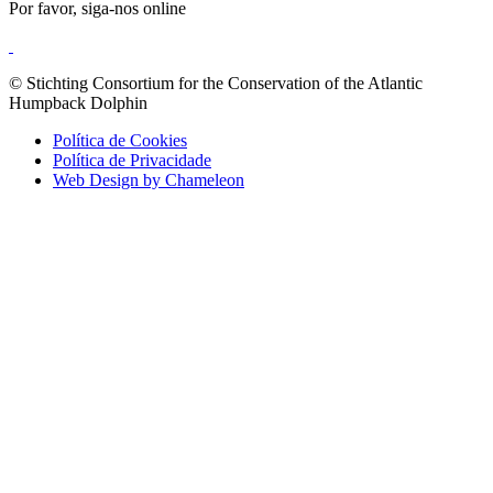
Por favor, siga-nos online
© Stichting Consortium for the Conservation of the Atlantic
Humpback Dolphin
Política de Cookies
Política de Privacidade
Web Design by Chameleon