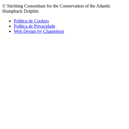
© Stichting Consortium for the Conservation of the Atlantic
Humpback Dolphin
Política de Cookies
Política de Privacidade
Web Design by Chameleon